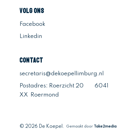
Volg ons
Facebook
Linkedin
Contact
secretaris@dekoepellimburg.nl
Postadres: Roerzicht 20 6041
XX Roermond
© 2026 De Koepel.
Gemaakt door
Take2media