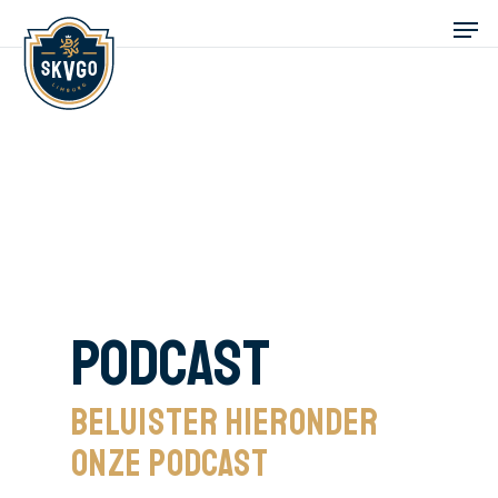
Podcast
Beluister hieronder
onze podcast