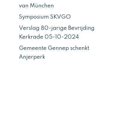
van München
Symposium SKVGO
Verslag 80-jarige Bevrijding
Kerkrade 05-10-2024
Gemeente Gennep schenkt
Anjerperk
Recente reacties