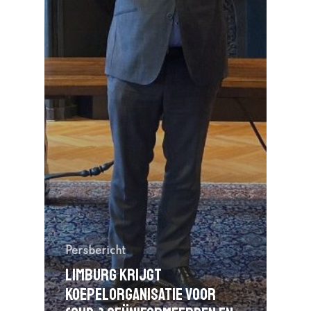
Inloggen
Persbericht
Limburg krijgt
koepelorganisatie voor