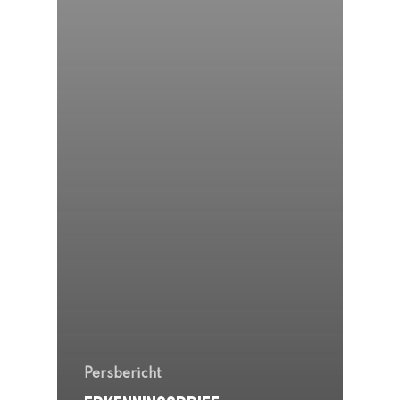
Persbericht