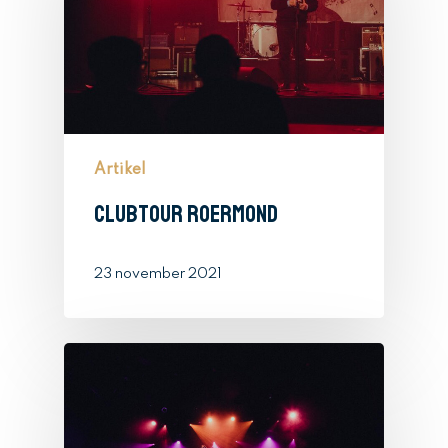
Artikel
Clubtour Roermond
23 november 2021