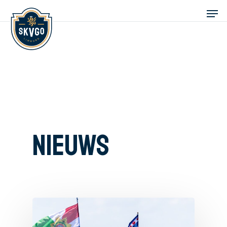
Nieuws