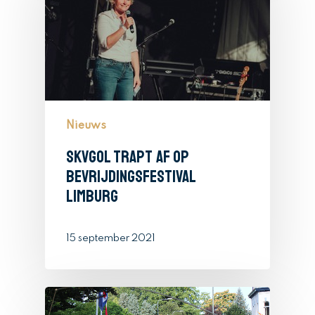
Nieuws
SKVGOL trapt af op
Bevrijdingsfestival
Limburg
15 september 2021