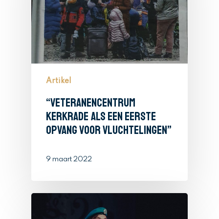
Artikel
“Veteranencentrum
Kerkrade als een eerste
opvang voor vluchtelingen”
9 maart 2022