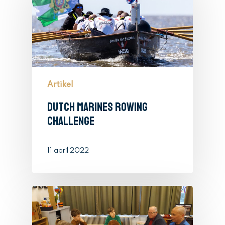
Artikel
Dutch Marines Rowing
Challenge
11 april 2022