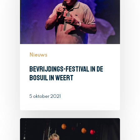
Vacatures
Aanmelden
Nieuws
Inloggen
Nieuws
Bevrijdings-festival in De
Bosuil in Weert
5 oktober 2021