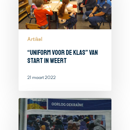
Artikel
“Uniform voor de klas” van
start in Weert
21 maart 2022