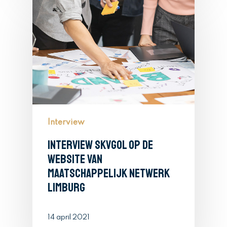
Interview
Interview SKVGOL op de
website van
Maatschappelijk Netwerk
Limburg
14 april 2021