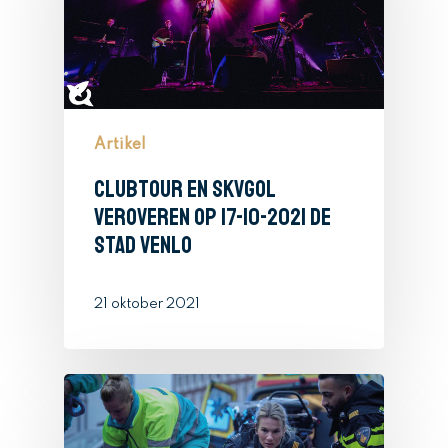
Artikel
Clubtour en SKVGOL
veroveren op 17-10-2021 de
stad Venlo
21 oktober 2021