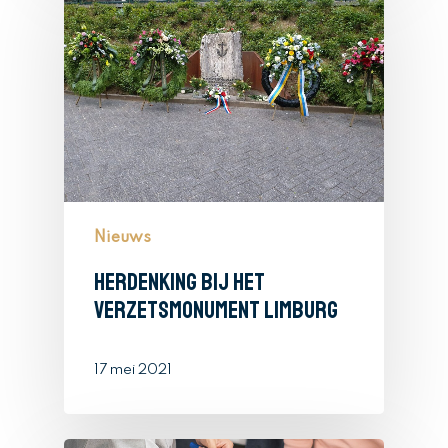
Nieuws
Herdenking bij het
verzetsmonument Limburg
17 mei 2021