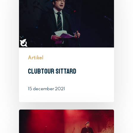
Artikel
Clubtour Sittard
15 december 2021