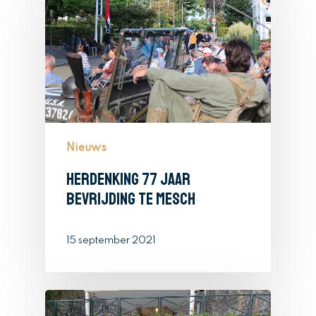
Nieuws
Herdenking 77 jaar
bevrijding te Mesch
15 september 2021